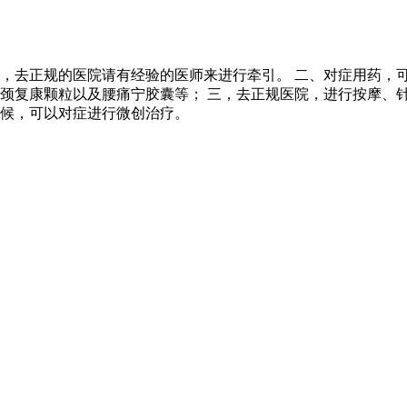
，去正规的医院请有经验的医师来进行牵引。 二、对症用药，
颈复康颗粒以及腰痛宁胶囊等； 三，去正规医院，进行按摩、
候，可以对症进行微创治疗。