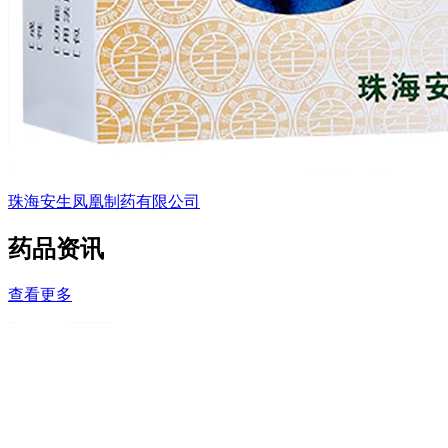
珠海安生凤凰制药有限公司
药品资讯
查看更多