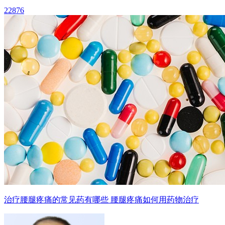
22876
治疗腰腿疼痛的常见药有哪些 腰腿疼痛如何用药物治疗