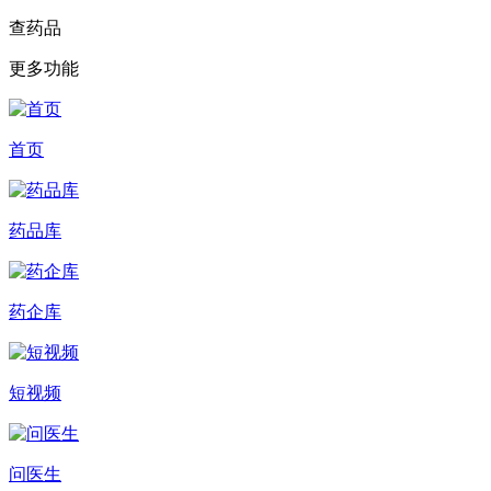
查药品
更多功能
首页
药品库
药企库
短视频
问医生