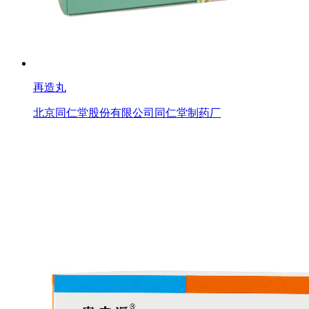
再造丸
北京同仁堂股份有限公司同仁堂制药厂