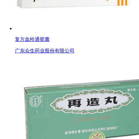
复方血栓通胶囊
广东众生药业股份有限公司