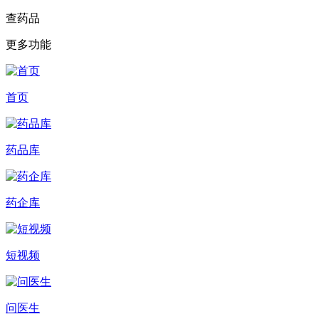
查药品
更多功能
首页
药品库
药企库
短视频
问医生