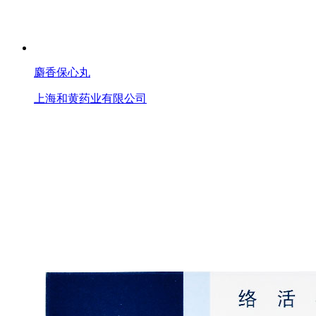
麝香保心丸
上海和黄药业有限公司