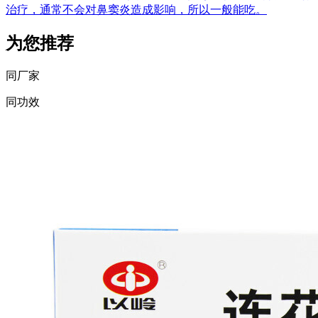
治疗，通常不会对鼻窦炎造成影响，所以一般能吃。
为您推荐
同厂家
同功效