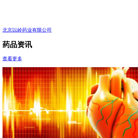
北京以岭药业有限公司
药品资讯
查看更多