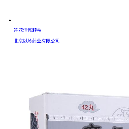
连花清瘟颗粒
北京以岭药业有限公司