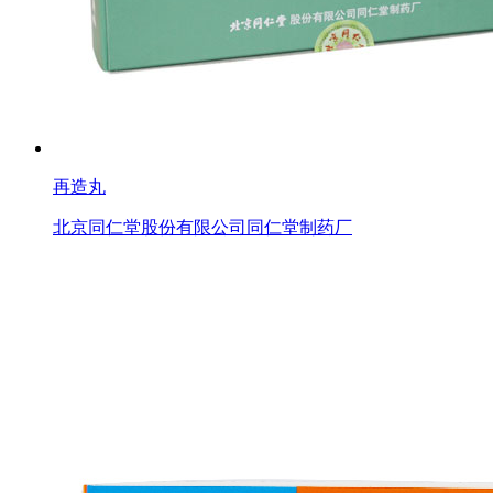
再造丸
北京同仁堂股份有限公司同仁堂制药厂