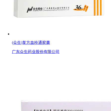
(众生)复方血栓通胶囊
广东众生药业股份有限公司