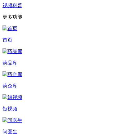
视频科普
更多功能
首页
药品库
药企库
短视频
问医生