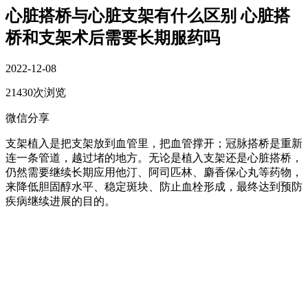
心脏搭桥与心脏支架有什么区别 心脏搭
桥和支架术后需要长期服药吗
2022-12-08
21430次浏览
微信分享
支架植入是把支架放到血管里，把血管撑开；冠脉搭桥是重新
连一条管道，越过堵的地方。无论是植入支架还是心脏搭桥，
仍然需要继续长期应用他汀、阿司匹林、麝香保心丸等药物，
来降低胆固醇水平、稳定斑块、防止血栓形成，最终达到预防
疾病继续进展的目的。