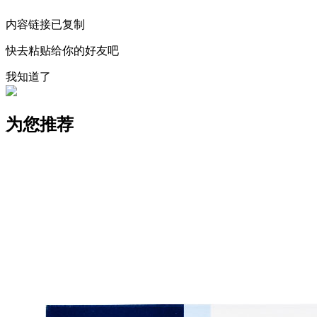
内容链接已复制
快去粘贴给你的好友吧
我知道了
为您推荐