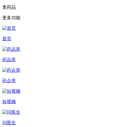
查药品
更多功能
首页
药品库
药企库
短视频
问医生