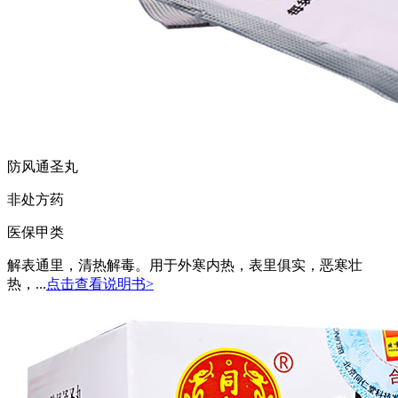
防风通圣丸
非处方药
医保甲类
解表通里，清热解毒。用于外寒内热，表里俱实，恶寒壮
热，...
点击查看说明书>