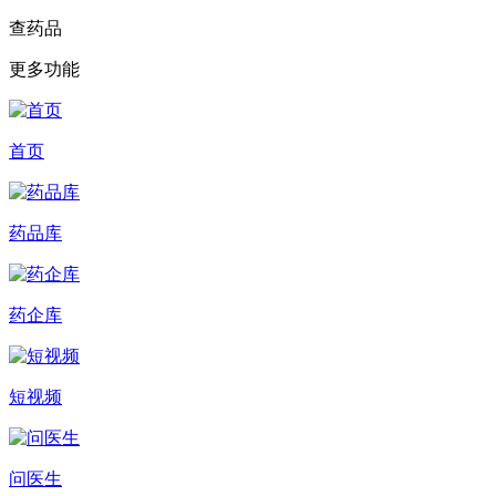
查药品
更多功能
首页
药品库
药企库
短视频
问医生