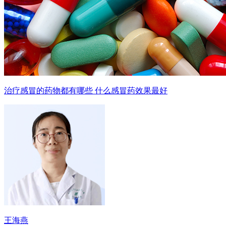
治疗感冒的药物都有哪些 什么感冒药效果最好
王海燕