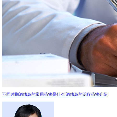
不同时期酒糟鼻的常用药物是什么 酒糟鼻的治疗药物介绍