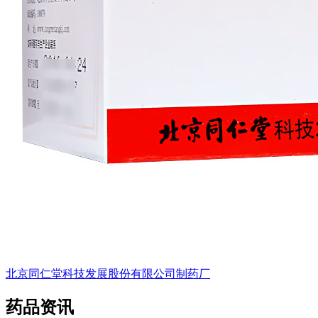
北京同仁堂科技发展股份有限公司制药厂
药品资讯