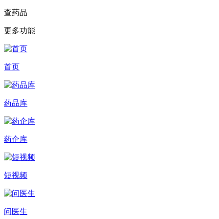
查药品
更多功能
首页
药品库
药企库
短视频
问医生