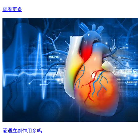
查看更多
爱通立副作用多吗