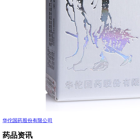
华佗国药股份有限公司
药品资讯