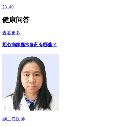
23140
健康问答
查看更多
冠心病家庭常备药有哪些？
副主任医师