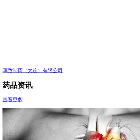
晖致制药（大连）有限公司
药品资讯
查看更多