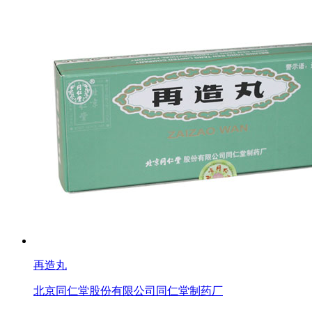
再造丸
北京同仁堂股份有限公司同仁堂制药厂