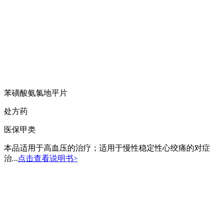
苯磺酸氨氯地平片
处方药
医保甲类
本品适用于高血压的治疗；适用于慢性稳定性心绞痛的对症
治...
点击查看说明书>