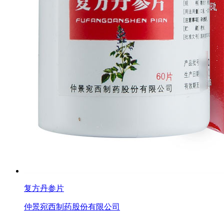
复方丹参片
仲景宛西制药股份有限公司