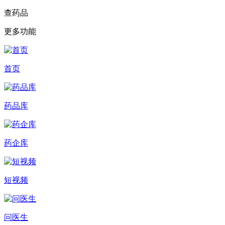
查药品
更多功能
首页
药品库
药企库
短视频
问医生