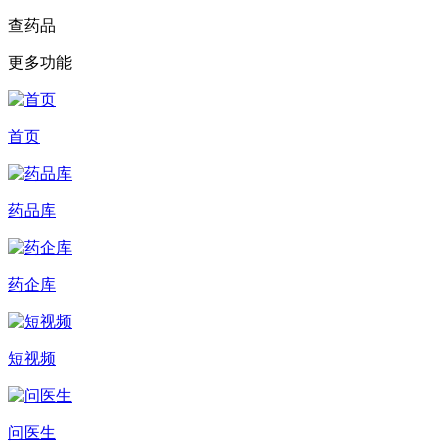
查药品
更多功能
首页
药品库
药企库
短视频
问医生