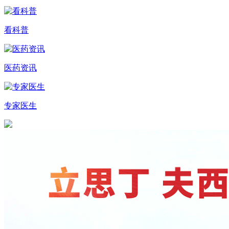
看科普
医药资讯
专家医生