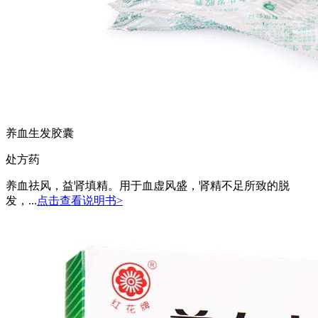
养血生发胶囊
处方药
养血祛风，益肾填精。用于血虚风盛，肾精不足所致的脱
发，...
点击查看说明书>