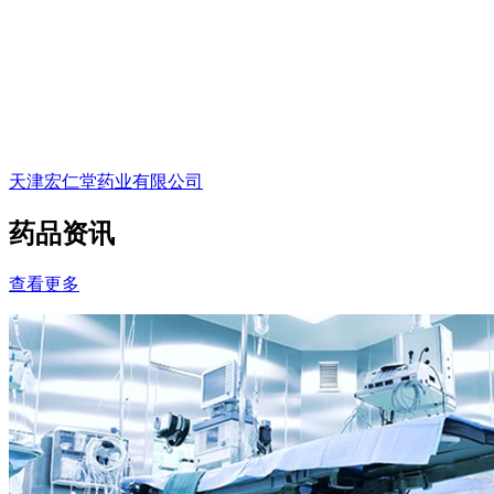
天津宏仁堂药业有限公司
药品资讯
查看更多