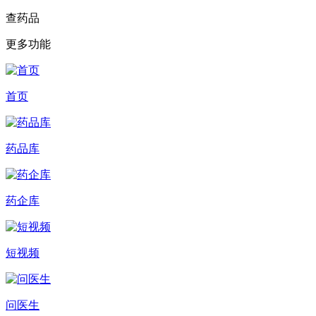
查药品
更多功能
首页
药品库
药企库
短视频
问医生