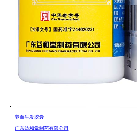
养血生发胶囊
广东益和堂制药有限公司