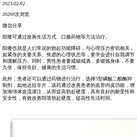
2023-02-02
20269次浏览
微信分享
阳痿可通过改善生活方式、口服药物等方法治疗。
阳痿也就是人们常说的勃起功能障碍，与心理压力密切相关，
如紧张的夫妻关系、焦虑的心理状态等，要学会进行自我调节
和缓解压力。同时，男性患者要戒烟戒酒，多锻炼身体，不要
久坐，保持良好、健康的生活习惯。
此外，患者还可以通过药物进行治疗，选择5型磷酸二酯酶抑
制剂，如他达拉非片，该药通过改善患者的血管内皮功能，增
加海绵体血流灌注，从而提高勃起硬度，具有良好的耐受性和
安全性，有效改善阴茎勃起硬度，提高性生活时间。