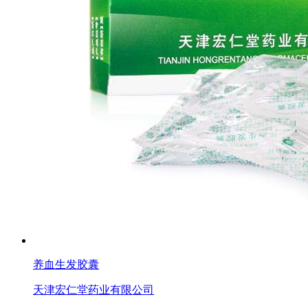
养血生发胶囊
天津宏仁堂药业有限公司