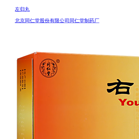
左归丸
北京同仁堂股份有限公司同仁堂制药厂