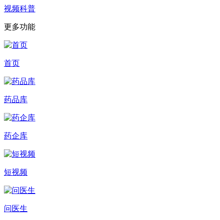
视频科普
更多功能
首页
药品库
药企库
短视频
问医生