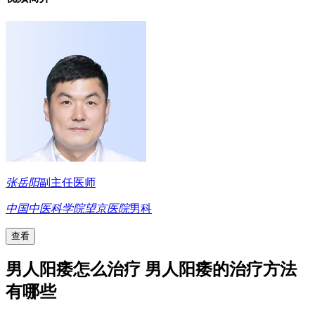
张岳阳
副主任医师
中国中医科学院望京医院
男科
查看
男人阳痿怎么治疗 男人阳痿的治疗方法
有哪些