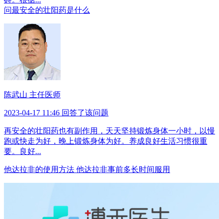
问
最安全的壮阳药是什么
陈武山 主任医师
2023-04-17 11:46 回答了该问题
再安全的壮阳药也有副作用，天天坚持锻炼身体一小时，以慢
跑或快走为好，晚上锻炼身体为好。养成良好生活习惯很重
要。良好...
他达拉非的使用方法 他达拉非事前多长时间服用