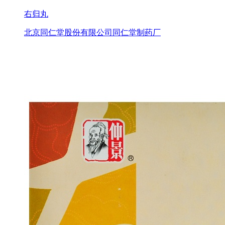
右归丸
北京同仁堂股份有限公司同仁堂制药厂