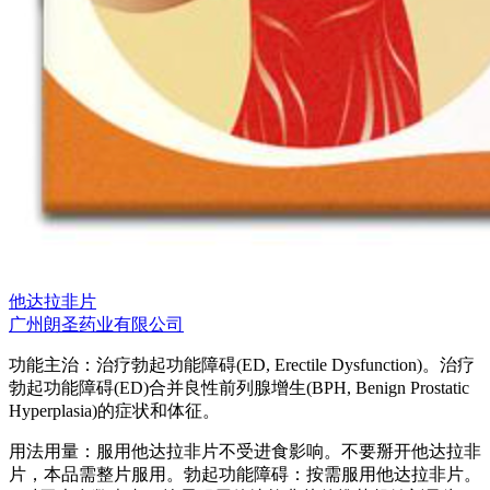
他达拉非片
广州朗圣药业有限公司
功能主治：治疗勃起功能障碍(ED, Erectile Dysfunction)。治疗
勃起功能障碍(ED)合并良性前列腺增生(BPH, Benign Prostatic
Hyperplasia)的症状和体征。
用法用量：服用他达拉非片不受进食影响。不要掰开他达拉非
片，本品需整片服用。勃起功能障碍：按需服用他达拉非片。