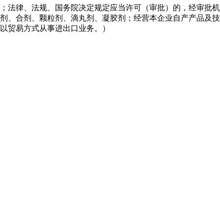
；法律、法规、国务院决定规定应当许可（审批）的，经审批机
剂、合剂、颗粒剂、滴丸剂、凝胶剂；经营本企业自产产品及技
以贸易方式从事进出口业务。）