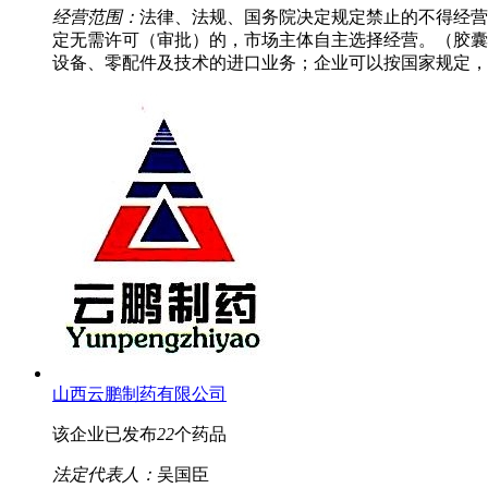
经营范围：
法律、法规、国务院决定规定禁止的不得经营
定无需许可（审批）的，市场主体自主选择经营。（胶囊
设备、零配件及技术的进口业务；企业可以按国家规定，
山西云鹏制药有限公司
该企业已发布
22
个药品
法定代表人：
吴国臣