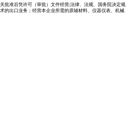
关批准后凭许可（审批）文件经营;法律、法规、国务院决定规
术的出口业务；经营本企业所需的原辅材料、仪器仪表、机械