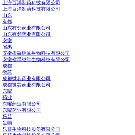
上海百洋制药科技有限公司
上海百洋制药科技有限公司
山东
有邻
山东有邻药业有限公司
山东有邻药业有限公司
安徽
省禹
安徽省禹继堂生物科技有限公司
安徽省禹继堂生物科技有限公司
成都
微芯
成都微芯药业有限公司
成都微芯药业有限公司
东曜
药业
东曜药业有限公司
东曜药业有限公司
乐普
生物
乐普生物科技股份有限公司