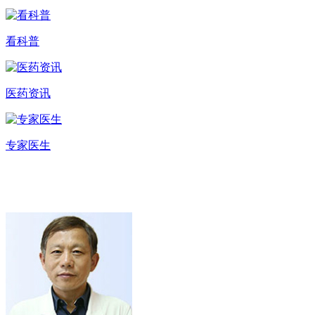
看科普
医药资讯
专家医生