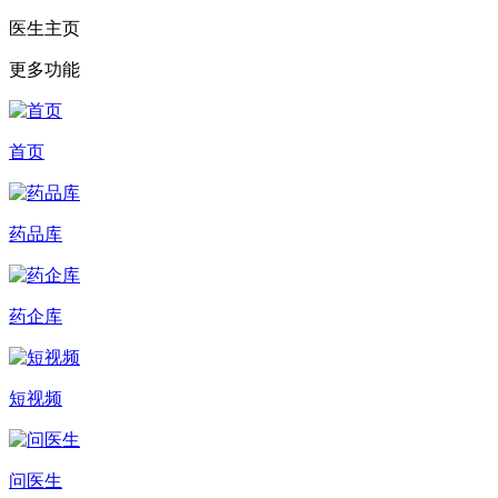
医生主页
更多功能
首页
药品库
药企库
短视频
问医生