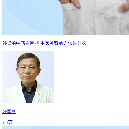
补肾的中药有哪些 中医补肾的方法是什么
张国喜
2.4万