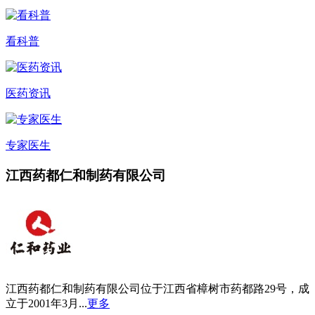
看科普
医药资讯
专家医生
江西药都仁和制药有限公司
江西药都仁和制药有限公司位于江西省樟树市药都路29号，成
立于2001年3月...
更多