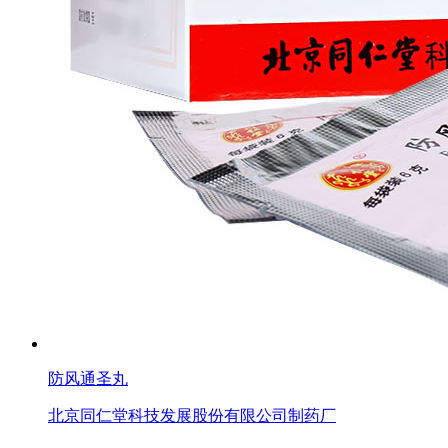
防风通圣丸
北京同仁堂科技发展股份有限公司制药厂