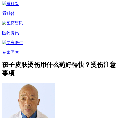
看科普
医药资讯
专家医生
孩子皮肤烫伤用什么药好得快？烫伤注意
事项