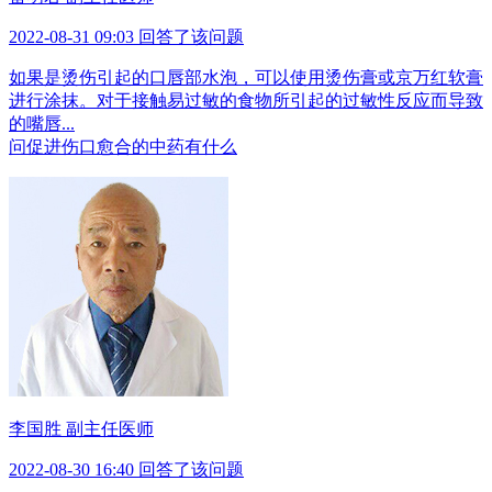
2022-08-31 09:03 回答了该问题
如果是烫伤引起的口唇部水泡，可以使用烫伤膏或京万红软膏
进行涂抹。对于接触易过敏的食物所引起的过敏性反应而导致
的嘴唇...
问
促进伤口愈合的中药有什么
李国胜 副主任医师
2022-08-30 16:40 回答了该问题