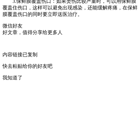
3.保鲜膜覆盖伤口：如果烫伤比较严重时，可以用保鲜膜
覆盖住伤口，这样可以避免出现感染，还能缓解疼痛，在保鲜
膜覆盖伤口的同时要立即送医治疗。
微信好友
好文章，值得分享给更多人
内容链接已复制
快去粘贴给你的好友吧
我知道了