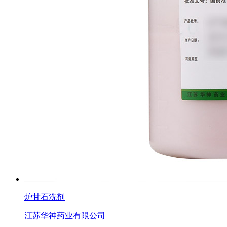
炉甘石洗剂
江苏华神药业有限公司