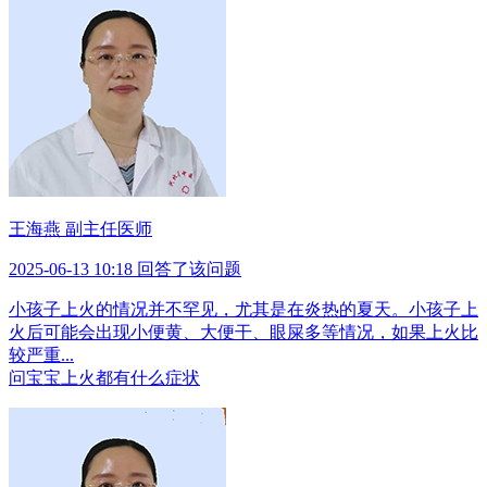
王海燕 副主任医师
2025-06-13 10:18 回答了该问题
小孩子上火的情况并不罕见，尤其是在炎热的夏天。小孩子上
火后可能会出现小便黄、大便干、眼屎多等情况，如果上火比
较严重...
问
宝宝上火都有什么症状