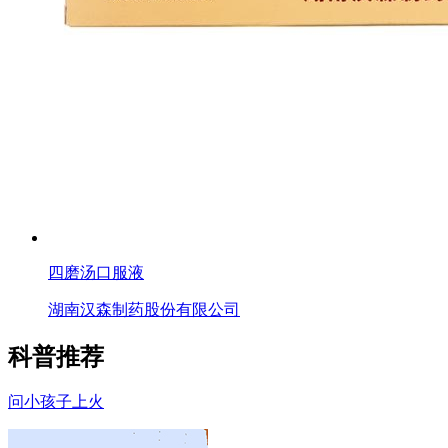
四磨汤口服液
湖南汉森制药股份有限公司
科普推荐
问
小孩子上火