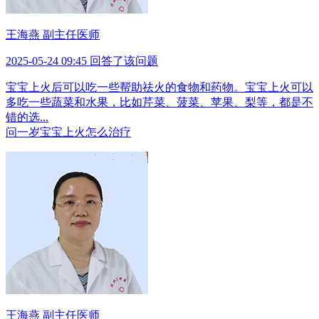
王海燕 副主任医师
2025-05-24 09:45 回答了该问题
宝宝上火后可以吃一些帮助祛火的食物和药物。宝宝上火可以
多吃一些蔬菜和水果，比如芹菜、菠菜、苹果、梨等，都是不
错的选...
问
一岁宝宝上火怎么治疗
王海燕 副主任医师