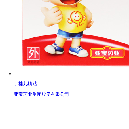
丁桂儿脐贴
亚宝药业集团股份有限公司