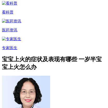
看科普
医药资讯
专家医生
宝宝上火的症状及表现有哪些 一岁半宝
宝上火怎么办