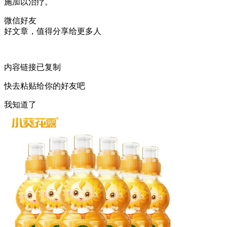
施加以治疗。
微信好友
好文章，值得分享给更多人
内容链接已复制
快去粘贴给你的好友吧
我知道了