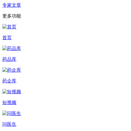
专家文章
更多功能
首页
药品库
药企库
短视频
问医生