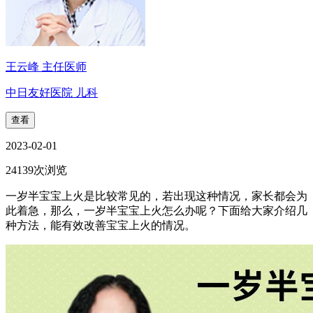
王云峰 主任医师
中日友好医院 儿科
查看
2023-02-01
24139次浏览
一岁半宝宝上火是比较常见的，若出现这种情况，家长都会为
此着急，那么，一岁半宝宝上火怎么办呢？下面给大家介绍几
种方法，能有效改善宝宝上火的情况。